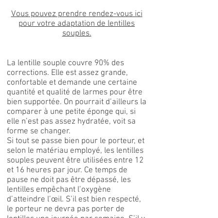
Vous pouvez prendre rendez-vous ici
pour votre adaptation de lentilles
souples.
La lentille souple couvre 90% des
corrections. Elle est assez grande,
confortable et demande une certaine
quantité et qualité de larmes pour être
bien supportée. On pourrait d’ailleurs la
comparer à une petite éponge qui, si
elle n’est pas assez hydratée, voit sa
forme se changer.
Si tout se passe bien pour le porteur, et
selon le matériau employé, les lentilles
souples peuvent être utilisées entre 12
et 16 heures par jour. Ce temps de
pause ne doit pas être dépassé, les
lentilles empêchant l’oxygène
d’atteindre l’œil. S’il est bien respecté,
le porteur ne devra pas porter de