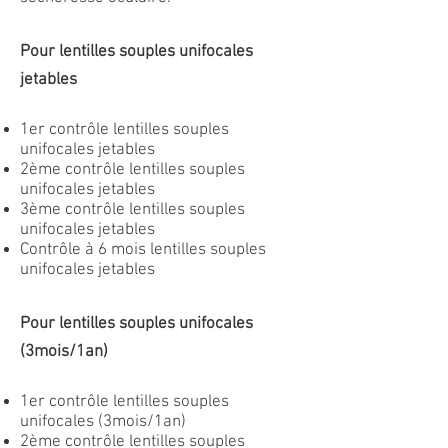
Pour lentilles souples unifocales
jetables
1er contrôle lentilles souples
unifocales jetables
2ème contrôle lentilles souples
unifocales jetables
3ème contrôle lentilles souples
unifocales jetables
Contrôle à 6 mois lentilles souples
unifocales jetables
Pour lentilles souples unifocales
(3mois/1an)
1er contrôle lentilles souples
unifocales (3mois/1an)
2ème contrôle lentilles souples