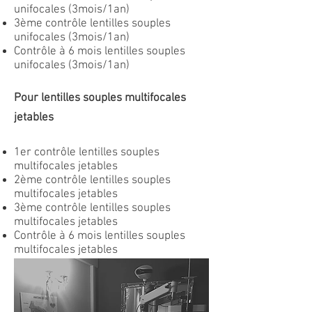
unifocales (3mois/1an)
3ème contrôle lentilles souples
unifocales (3mois/1an)
Contrôle à 6 mois lentilles souples
unifocales (3mois/1an)
Pour lentilles souples multifocales
jetables
1er contrôle lentilles souples
multifocales jetables
2ème contrôle lentilles souples
multifocales jetables
3ème contrôle lentilles souples
multifocales jetables
Contrôle à 6 mois lentilles souples
multifocales jetables