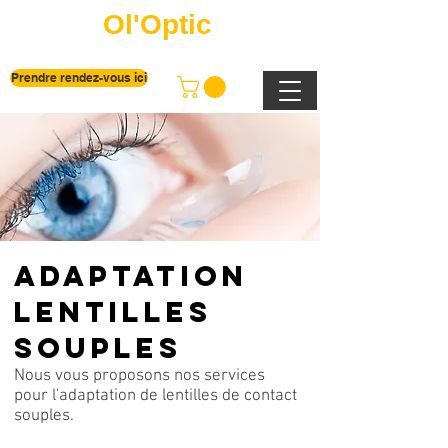
Ol'Optic
Prendre rendez-vous ici
ADAPTATION
LENTILLES
SOUPLES
Nous vous proposons nos services
pour l'adaptation de lentilles de contact
souples.