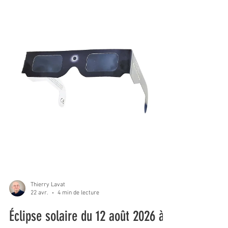
Thierry Lavat
22 avr.
4 min de lecture
Éclipse solaire du 12 août 2026 à