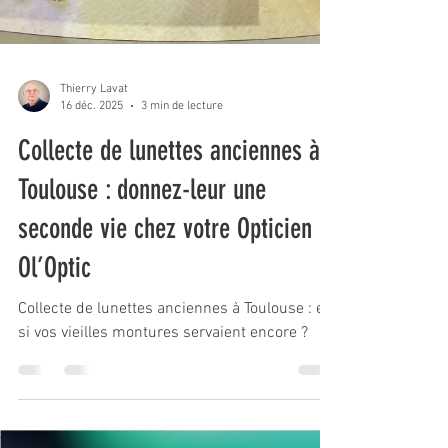
Thierry Lavat
16 déc. 2025
3 min de lecture
Collecte de lunettes anciennes à
Toulouse : donnez-leur une
seconde vie chez votre Opticien
Ol’Optic
Collecte de lunettes anciennes à Toulouse : et
si vos vieilles montures servaient encore ?