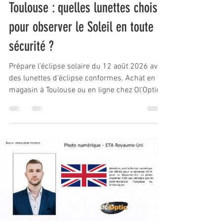
Toulouse : quelles lunettes choisir
pour observer le Soleil en toute
sécurité ?
Prépare l’éclipse solaire du 12 août 2026 avec
des lunettes d’éclipse conformes. Achat en
magasin à Toulouse ou en ligne chez Ol’Optic.