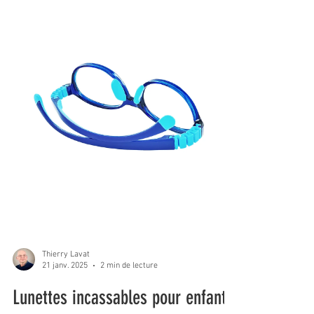
Thierry Lavat
21 janv. 2025
2 min de lecture
Lunettes incassables pour enfants