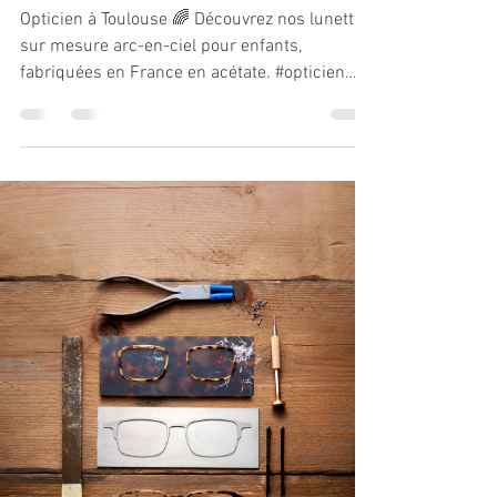
Opticien à Toulouse 🌈 Découvrez nos lunettes
sur mesure arc-en-ciel pour enfants,
fabriquées en France en acétate. #opticien
#Toulouse