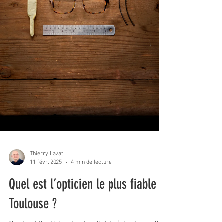
Thierry Lavat
11 févr. 2025
4 min de lecture
Quel est l’opticien le plus fiable à
Toulouse ?