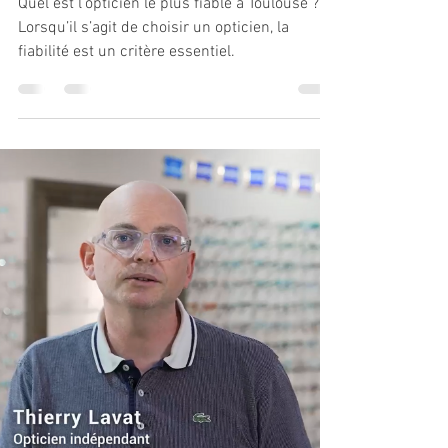
Quel est l’opticien le plus fiable à Toulouse ?
Lorsqu’il s’agit de choisir un opticien, la
fiabilité est un critère essentiel.