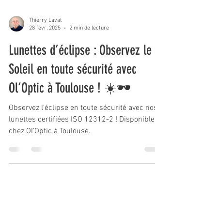
Thierry Lavat
28 févr. 2025
2 min de lecture
Lunettes d’éclipse : Observez le
Soleil en toute sécurité avec
Ol’Optic à Toulouse ! ☀️🕶️
Observez l’éclipse en toute sécurité avec nos
lunettes certifiées ISO 12312-2 ! Disponibles
chez Ol’Optic à Toulouse.