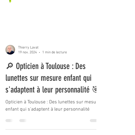
Thierry Lavat
19 nov. 2024
1 min de lecture
🔎 Opticien à Toulouse : Des
lunettes sur mesure enfant qui
s'adaptent à leur personnalité 🎯
Opticien à Toulouse : Des lunettes sur mesure
enfant qui s'adaptent à leur personnalité