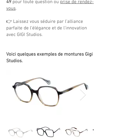
49
pour toute question ou
prise de rendez-
vous
.
👉 Laissez vous séduire par l’alliance
parfaite de l’élégance et de l’innovation
avec GIGI Studios.
Voici quelques exemples de montures Gigi
Studios.