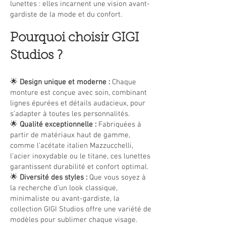
lunettes : elles incarnent une vision avant-
gardiste de la mode et du confort.
Pourquoi choisir GIGI
Studios ?
🌟
Design unique et moderne :
Chaque
monture est conçue avec soin, combinant
lignes épurées et détails audacieux, pour
s’adapter à toutes les personnalités.
🌟
Qualité exceptionnelle :
Fabriquées à
partir de matériaux haut de gamme,
comme l’acétate italien Mazzucchelli,
l’acier inoxydable ou le titane, ces lunettes
garantissent durabilité et confort optimal.
🌟
Diversité des styles :
Que vous soyez à
la recherche d’un look classique,
minimaliste ou avant-gardiste, la
collection GIGI Studios offre une variété de
modèles pour sublimer chaque visage.