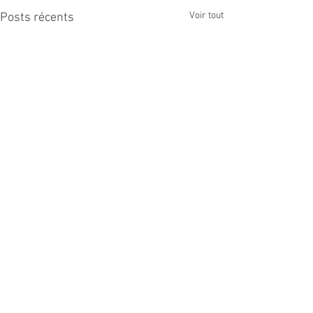
Voir tout
Posts récents
Commentaires