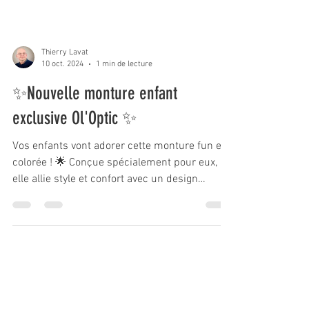
Thierry Lavat
10 oct. 2024
1 min de lecture
✨Nouvelle monture enfant
exclusive Ol'Optic ✨
Vos enfants vont adorer cette monture fun et
colorée ! 🌟 Conçue spécialement pour eux,
elle allie style et confort avec un design
unique.