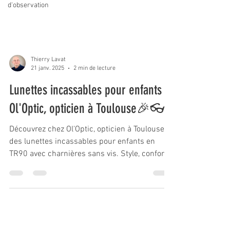
d'observation
Thierry Lavat
21 janv. 2025
2 min de lecture
Lunettes incassables pour enfants -
Ol'Optic, opticien à Toulouse🎉👓
Découvrez chez Ol'Optic, opticien à Toulouse,
des lunettes incassables pour enfants en
TR90 avec charnières sans vis. Style, confort
et soli