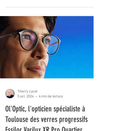
Thierry Lavat
5 oct. 2024
6 min de lecture
Ol'Optic, l'opticien spécialiste à
Toulouse des verres progressifs
Essilor Varilux XR Pro Quartier