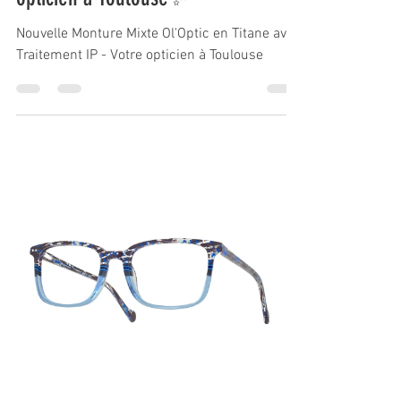
Nouvelle Monture Mixte Ol'Optic en Titane avec
Traitement IP - Votre opticien à Toulouse