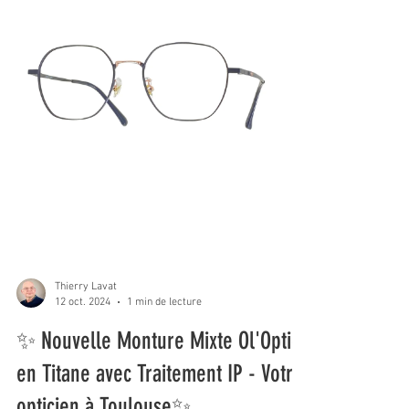
Thierry Lavat
12 oct. 2024
1 min de lecture
✨ Nouvelle Monture Mixte Ol'Optic
en Titane avec Traitement IP - Votre
opticien à Toulouse✨