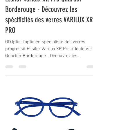
Borderouge - Découvrez les
spécificités des verres VARILUX XR
PRO
Ol'Optic, l'opticien spécialiste des verres
progressif Essilor Varilux XR Pro à Toulouse
Quartier Borderouge - Découvrez les
spécificités de