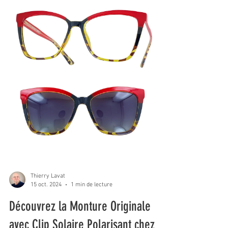
Thierry Lavat
15 oct. 2024
1 min de lecture
Découvrez la Monture Originale
avec Clip Solaire Polarisant chez