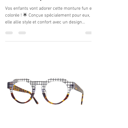
Vos enfants vont adorer cette monture fun et
colorée ! 🌟 Conçue spécialement pour eux,
elle allie style et confort avec un design
unique.