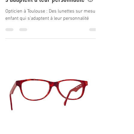
Opticien à Toulouse : Des lunettes sur mesure
enfant qui s'adaptent à leur personnalité