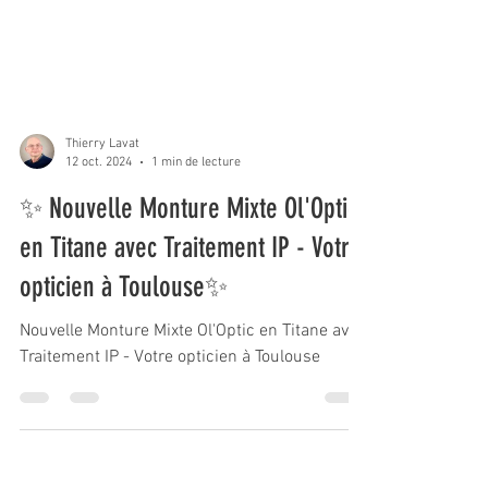
Thierry Lavat
12 oct. 2024
1 min de lecture
✨ Nouvelle Monture Mixte Ol'Optic
en Titane avec Traitement IP - Votre
opticien à Toulouse✨
Nouvelle Monture Mixte Ol'Optic en Titane avec
Traitement IP - Votre opticien à Toulouse