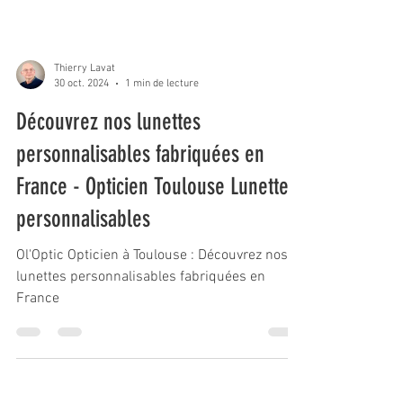
Thierry Lavat
30 oct. 2024
1 min de lecture
Découvrez nos lunettes
personnalisables fabriquées en
France - Opticien Toulouse Lunettes
personnalisables
Ol'Optic Opticien à Toulouse : Découvrez nos
lunettes personnalisables fabriquées en
France