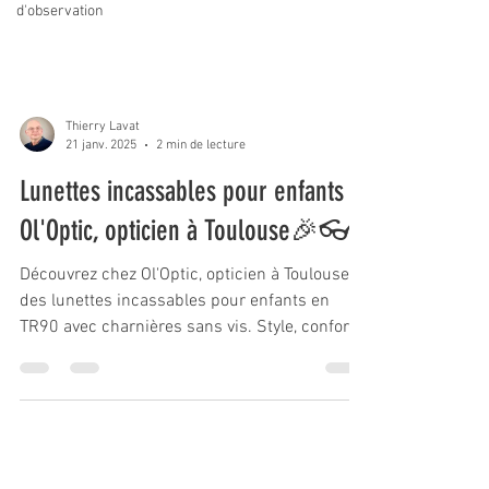
d'observation
Thierry Lavat
21 janv. 2025
2 min de lecture
Lunettes incassables pour enfants -
Ol'Optic, opticien à Toulouse🎉👓
Découvrez chez Ol'Optic, opticien à Toulouse,
des lunettes incassables pour enfants en
TR90 avec charnières sans vis. Style, confort
et soli