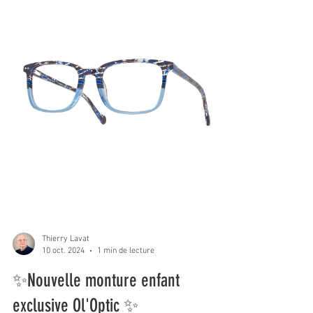
Thierry Lavat
10 oct. 2024
1 min de lecture
✨Nouvelle monture enfant
exclusive Ol'Optic ✨