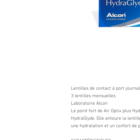
Lentilles de contact à port journal
3 lentilles mensuelles
Laboratoire Alcon
Le point fort de Air Optix plus Hy
HydraGlyde. Elle entoure la lenti
une hydratation et un confort de p