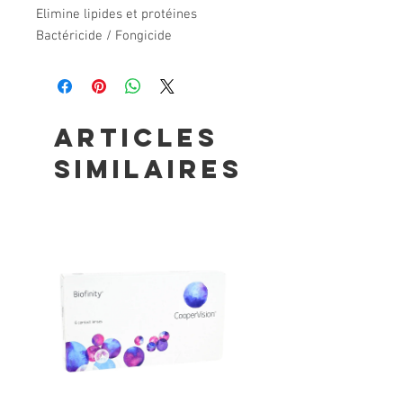
Elimine lipides et protéines
Bactéricide / Fongicide
Articles
similaires