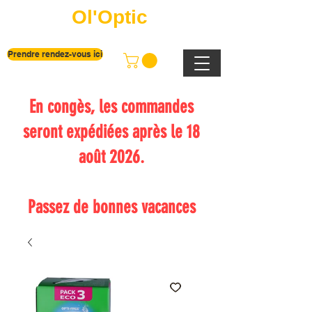
Ol'Optic
Prendre rendez-vous ici
En congès, les commandes
seront expédiées après le 18
août 2026.
Passez de bonnes vacances