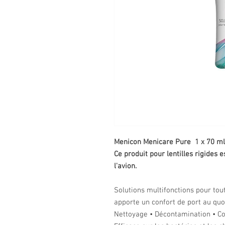
Menicon Menicare Pure 1 x 70 ml -
Ce produit pour lentilles rigides 
l'avion.
Solutions multifonctions pour tout
apporte un confort de port au quo
Nettoyage • Décontamination • Co