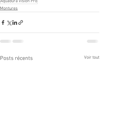
Aquadura Vision Pro
Montures
Voir tout
Posts récents