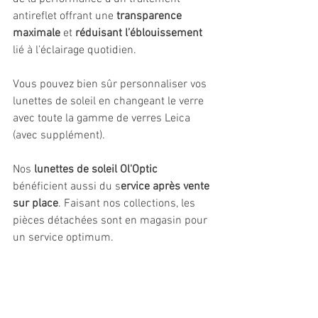
antireflet offrant une 
transparence 
maximale
 et 
réduisant l’éblouissement 
lié à l’éclairage quotidien.
Vous pouvez bien sûr personnaliser vos 
lunettes de soleil en changeant le verre 
avec toute la gamme de verres Leica 
(avec supplément).
Nos 
lunettes de soleil Ol'Optic
bénéficient aussi du s
ervice après vente 
sur place
. Faisant nos collections, les 
pièces détachées sont en magasin pour 
un service optimum.