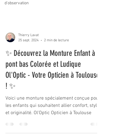
d'observation
Thierry Lavat
25 sept. 2024
2 min de lecture
✨ Découvrez la Monture Enfant à
pont bas Colorée et Ludique
Ol'Optic - Votre Opticien à Toulouse
! ✨
Voici une monture spécialement conçue pour
les enfants qui souhaitent allier confort, style
et originalité. Ol'Optic Opticien à Toulouse