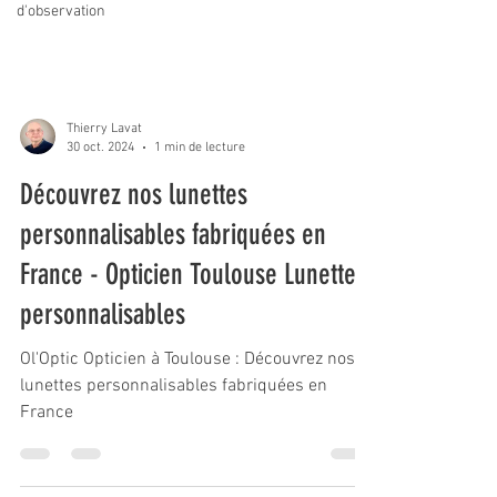
d'observation
Thierry Lavat
30 oct. 2024
1 min de lecture
Découvrez nos lunettes
personnalisables fabriquées en
France - Opticien Toulouse Lunettes
personnalisables
Ol'Optic Opticien à Toulouse : Découvrez nos
lunettes personnalisables fabriquées en
France