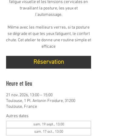
fatigue visuelle et les tensions cervicales en
travaillant la posture, les yeux et
l’automassage.
Même avec les meilleurs verres, si ta posture
se dégrade et que tes yeux fatiguent, le confort
chute. Cet atelier te donne une routine simple et
efficace
Réservation
Heure et lieu
21 nov. 2026, 13:00 – 15:00
Toulouse, 1 Pl. Antonin Froidure, 31200
Toulouse, France
Autres dates
sam. 19 sept., 13:00
sam. 17 oct., 13:00