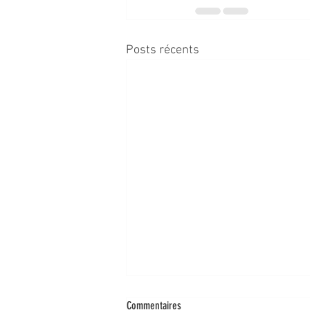
Posts récents
Commentaires