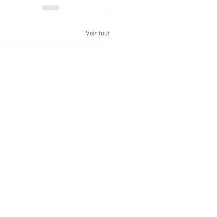
Voir tout