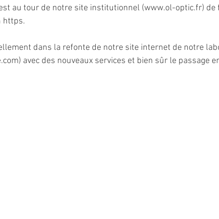
st au tour de notre site institutionnel (www.ol-optic.fr) de 
 https.
ellement dans la refonte de notre site internet de notre lab
com) avec des nouveaux services et bien sûr le passage e